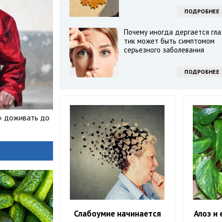
ПОДРОБНЕЕ
Почему иногда дергается гла
тик может быть симптомом
серьезного заболевания
ПОДРОБНЕЕ
» доживать до
Слабоумие начинается
Алоэ и