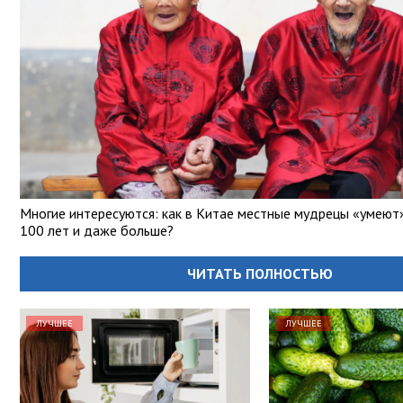
Многие интересуются: как в Китае местные мудрецы «умеют
100 лет и даже больше?
ЧИТАТЬ ПОЛНОСТЬЮ
ЛУЧШЕЕ
ЛУЧШЕЕ