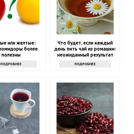
ые или желтые:
Что будет, если каждый
 помидоры более
день пить чай из ромашки:
полезны
неожиданный результат
ПОДРОБНЕЕ
ПОДРОБНЕЕ