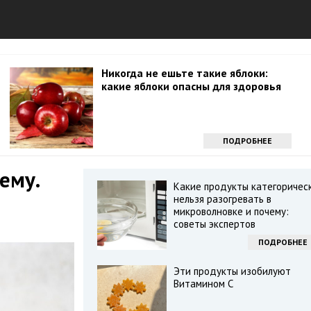
Никогда не ешьте такие яблоки:
какие яблоки опасны для здоровья
ПОДРОБНЕЕ
ему.
Какие продукты категоричес
нельзя разогревать в
микроволновке и почему:
советы экспертов
ПОДРОБНЕЕ
Эти продукты изобилуют
Витамином С