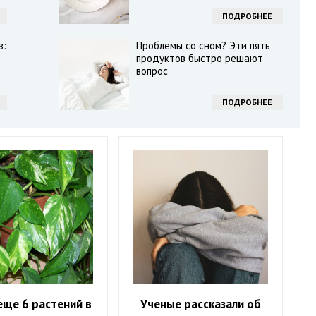
ПОДРОБНЕЕ
з:
Проблемы со сном? Эти пять
продуктов быстро решают
вопрос
ПОДРОБНЕЕ
 еще 6 растений в
Ученые рассказали об