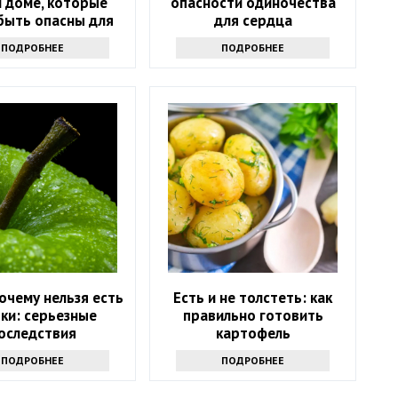
 доме, которые
опасности одиночества
быть опасны для
для сердца
его здоровья
ПОДРОБНЕЕ
ПОДРОБНЕЕ
очему нельзя есть
Есть и не толстеть: как
ки: серьезные
правильно готовить
оследствия
картофель
ПОДРОБНЕЕ
ПОДРОБНЕЕ