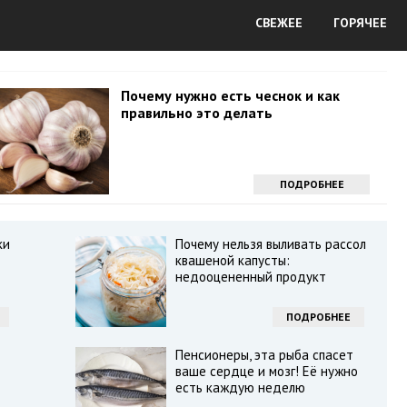
СВЕЖЕЕ
ГОРЯЧЕЕ
Почему нужно есть чеснок и как
правильно это делать
ПОДРОБНЕЕ
ки
Почему нельзя выливать рассол
квашеной капусты:
недооцененный продукт
ПОДРОБНЕЕ
Пенсионеры, эта рыба спасет
ваше сердце и мозг! Её нужно
есть каждую неделю