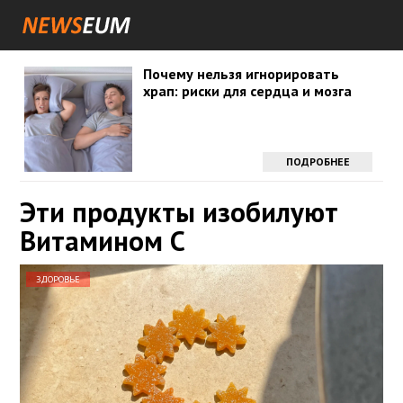
Почему нельзя игнорировать
храп: риски для сердца и мозга
ПОДРОБНЕЕ
Эти продукты изобилуют
Витамином С
ЗДОРОВЬЕ