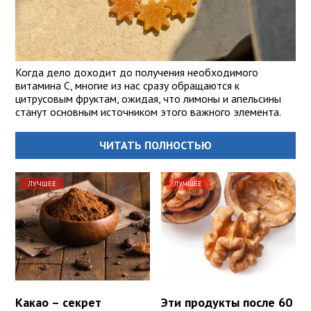
Когда дело доходит до получения необходимого
витамина С, многие из нас сразу обращаются к
цитрусовым фруктам, ожидая, что лимоны и апельсины
станут основным источником этого важного элемента.
ЧИТАТЬ ПОЛНОСТЬЮ
ЛУЧШЕЕ
ЛУЧШЕЕ
Какао – секрет
Эти продукты после 60