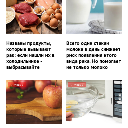
Названы продукты,
Всего один стакан
которые вызывают
молока в день снижает
рак: если нашли их в
риск появления этого
холодильнике -
вида рака. Но помогает
выбрасывайте
не только молоко
ЛУЧШЕЕ
ЛУЧШЕЕ