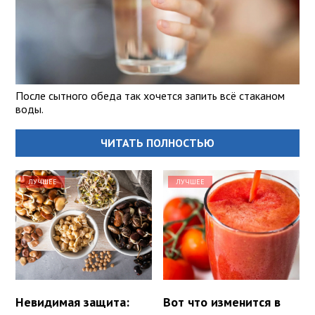
После сытного обеда так хочется запить всё стаканом
воды.
ЧИТАТЬ ПОЛНОСТЬЮ
ЛУЧШЕЕ
ЛУЧШЕЕ
Невидимая защита:
Вот что изменится в