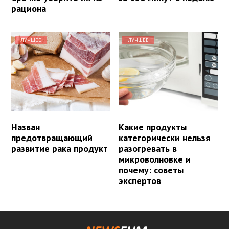
рациона
ЛУЧШЕЕ
ЛУЧШЕЕ
Назван
Какие продукты
предотвращающий
категорически нельзя
развитие рака продукт
разогревать в
микроволновке и
почему: советы
экспертов