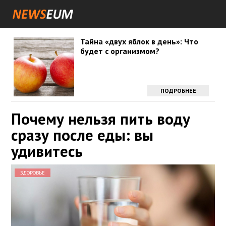
Тайна «двух яблок в день»: Что
будет с организмом?
ПОДРОБНЕЕ
Почему нельзя пить воду
сразу после еды: вы
удивитесь
ЗДОРОВЬЕ