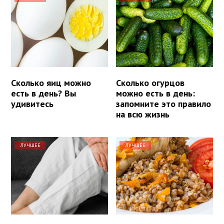
Сколько яиц можно
Сколько огурцов
есть в день? Вы
можно есть в день:
удивитесь
запомните это правило
на всю жизнь
ЛУЧШЕЕ
ЛУЧШЕЕ