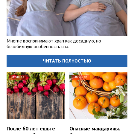
Многие воспринимают храп как досадную, но
безобидную особенность сна.
ЧИТАТЬ ПОЛНОСТЬЮ
ЛУЧШЕЕ
ЛУЧШЕЕ
После 60 лет ешьте
Опасные мандарины.