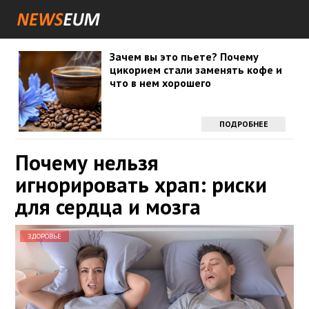
Зачем вы это пьете? Почему
цикорием стали заменять кофе и
что в нем хорошего
ПОДРОБНЕЕ
Почему нельзя
игнорировать храп: риски
для сердца и мозга
ЗДОРОВЬЕ