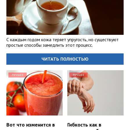
С каждым годом кожа теряет упругость, но существуют
простые способы замедлить этот процесс.
ЧИТАТЬ ПОЛНОСТЬЮ
ЛУЧШЕЕ
ЛУЧШЕЕ
Вот что изменится в
Гибкость как в