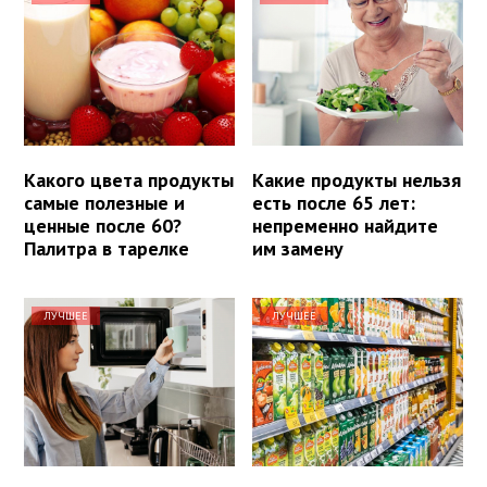
Какого цвета продукты
Какие продукты нельзя
самые полезные и
есть после 65 лет:
ценные после 60?
непременно найдите
Палитра в тарелке
им замену
ЛУЧШЕЕ
ЛУЧШЕЕ