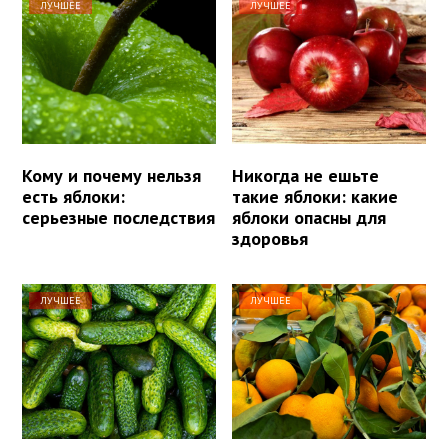
ЛУЧШЕЕ
ЛУЧШЕЕ
Кому и почему нельзя
Никогда не ешьте
есть яблоки:
такие яблоки: какие
серьезные последствия
яблоки опасны для
здоровья
ЛУЧШЕЕ
ЛУЧШЕЕ