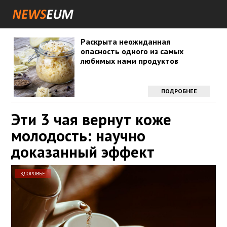
Раскрыта неожиданная
опасность одного из самых
любимых нами продуктов
ПОДРОБНЕЕ
Эти 3 чая вернут коже
молодость: научно
доказанный эффект
ЗДОРОВЬЕ