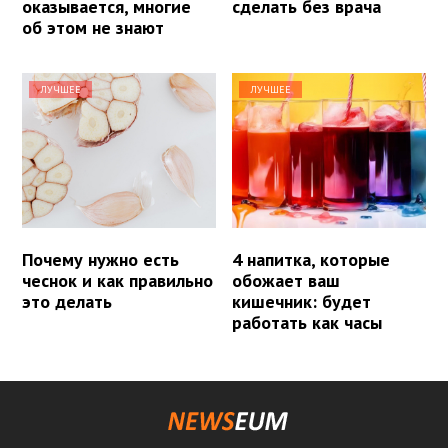
оказывается, многие
сделать без врача
об этом не знают
ЛУЧШЕЕ
ЛУЧШЕЕ
Почему нужно есть
4 напитка, которые
чеснок и как правильно
обожает ваш
это делать
кишечник: будет
работать как часы