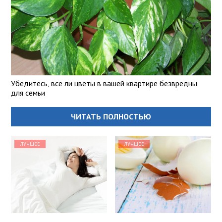
Убедитесь, все ли цветы в вашей квартире безвредны
для семьи
ЧИТАТЬ ПОЛНОСТЬЮ
ЛУЧШЕЕ
ЛУЧШЕЕ