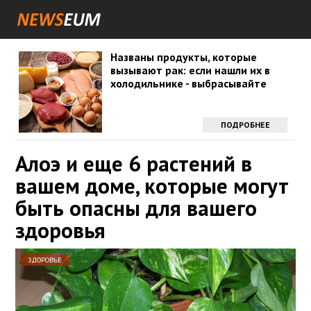
Названы продукты, которые
вызывают рак: если нашли их в
холодильнике - выбрасывайте
ПОДРОБНЕЕ
Алоэ и еще 6 растений в
вашем доме, которые могут
быть опасны для вашего
здоровья
ЗДОРОВЬЕ