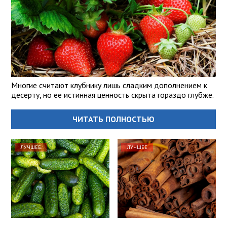
Многие считают клубнику лишь сладким дополнением к
десерту, но ее истинная ценность скрыта гораздо глубже.
ЧИТАТЬ ПОЛНОСТЬЮ
ЛУЧШЕЕ
ЛУЧШЕЕ