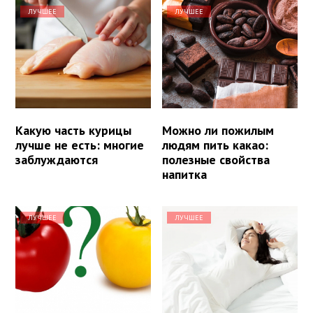
ЛУЧШЕЕ
ЛУЧШЕЕ
Какую часть курицы
Можно ли пожилым
лучше не есть: многие
людям пить какао:
заблуждаются
полезные свойства
напитка
ЛУЧШЕЕ
ЛУЧШЕЕ