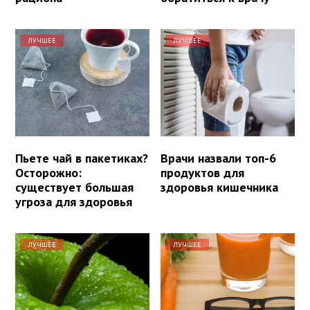
ЛУЧШЕЕ
ЛУЧШЕЕ
Пьете чай в пакетиках?
Врачи назвали топ-6
Осторожно:
продуктов для
существует большая
здоровья кишечника
угроза для здоровья
ЛУЧШЕЕ
ЛУЧШЕЕ