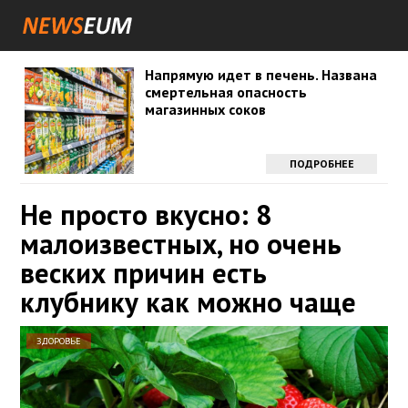
Напрямую идет в печень. Названа
смертельная опасность
магазинных соков
ПОДРОБНЕЕ
Не просто вкусно: 8
малоизвестных, но очень
веских причин есть
клубнику как можно чаще
ЗДОРОВЬЕ