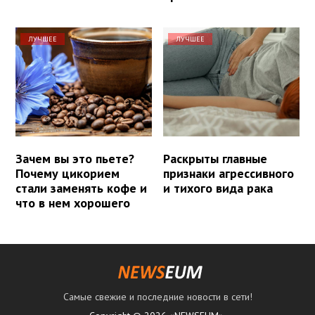
ЛУЧШЕЕ
ЛУЧШЕЕ
Зачем вы это пьете?
Раскрыты главные
Почему цикорием
признаки агрессивного
стали заменять кофе и
и тихого вида рака
что в нем хорошего
Самые свежие и последние новости в сети!