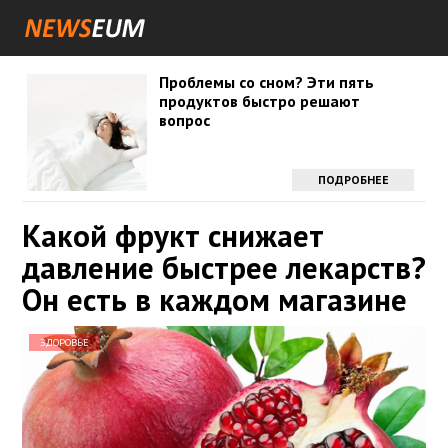
Проблемы со сном? Эти пять
продуктов быстро решают
вопрос
ПОДРОБНЕЕ
Какой фрукт снижает
давление быстрее лекарств?
Он есть в каждом магазине
ЗДОРОВЬЕ