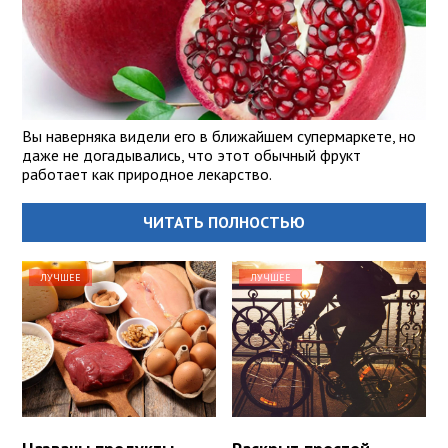
Вы наверняка видели его в ближайшем супермаркете, но
даже не догадывались, что этот обычный фрукт
работает как природное лекарство.
ЧИТАТЬ ПОЛНОСТЬЮ
ЛУЧШЕЕ
ЛУЧШЕЕ