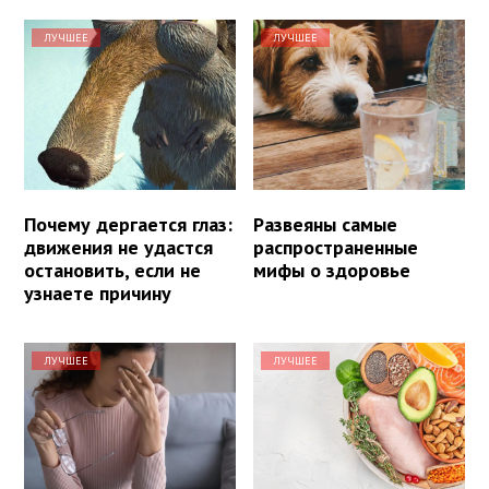
ЛУЧШЕЕ
ЛУЧШЕЕ
Почему дергается глаз:
Развеяны самые
движения не удастся
распространенные
остановить, если не
мифы о здоровье
узнаете причину
ЛУЧШЕЕ
ЛУЧШЕЕ