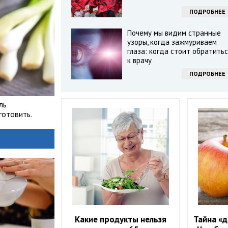
ПОДРОБНЕЕ
Почему мы видим странные
узоры, когда зажмуриваем
глаза: когда стоит обратитьс
к врачу
ПОДРОБНЕЕ
ль
готовить.
Какие продукты нельзя
Тайна «д