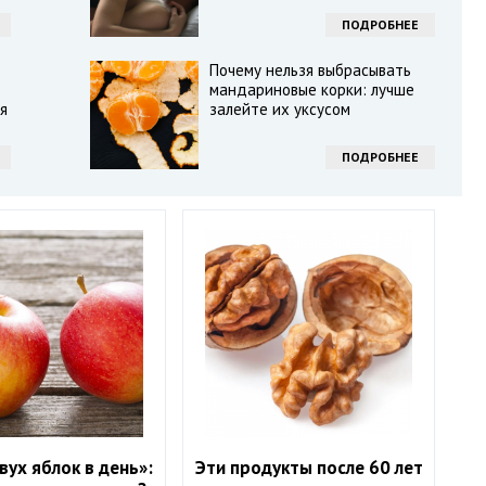
ПОДРОБНЕЕ
Почему нельзя выбрасывать
мандариновые корки: лучше
я
залейте их уксусом
ПОДРОБНЕЕ
вух яблок в день»:
Эти продукты после 60 лет