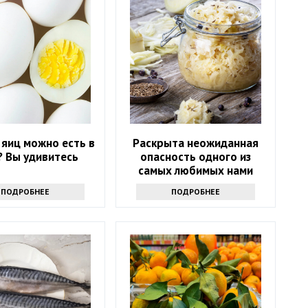
 яиц можно есть в
Раскрыта неожиданная
? Вы удивитесь
опасность одного из
самых любимых нами
продуктов
ПОДРОБНЕЕ
ПОДРОБНЕЕ