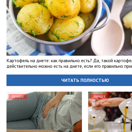
Картофель на диете: как правильно есть? Да, такой картофе
действительно можно есть на диете, если его правильно при
ЧИТАТЬ ПОЛНОСТЬЮ
ЛУЧШЕЕ
ЛУЧШЕЕ