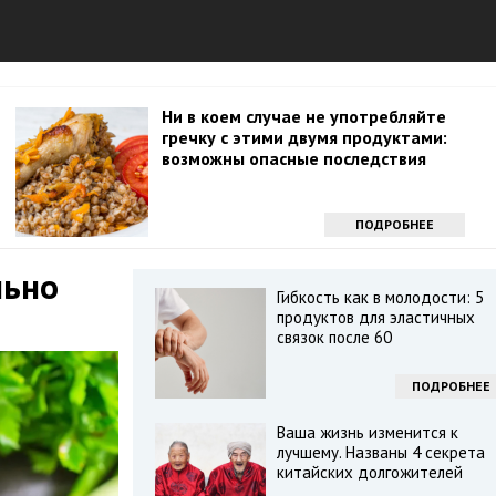
Ни в коем случае не употребляйте
гречку с этими двумя продуктами:
возможны опасные последствия
ПОДРОБНЕЕ
льно
Гибкость как в молодости: 5
продуктов для эластичных
связок после 60
ПОДРОБНЕЕ
Ваша жизнь изменится к
лучшему. Названы 4 секрета
китайских долгожителей