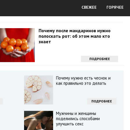
СВЕЖЕЕ
ГОРЯЧЕЕ
Почему после мандаринов нужно
полоскать рот: об этом мало кто
знает
ПОДРОБНЕЕ
Почему нужно есть чеснок и
как правильно это делать
ПОДРОБНЕЕ
Мужчины и женщины
поделились способами
улучшить секс