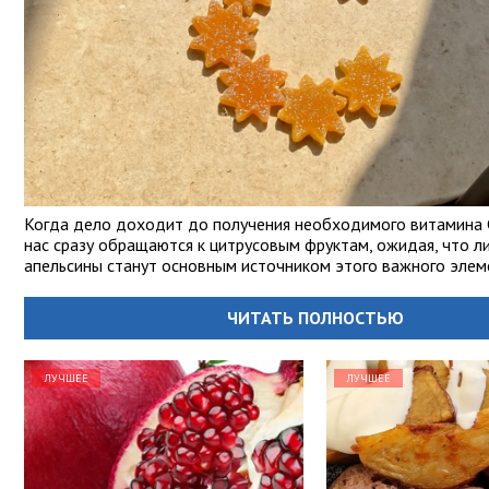
Когда дело доходит до получения необходимого витамина С
нас сразу обращаются к цитрусовым фруктам, ожидая, что л
апельсины станут основным источником этого важного элем
ЧИТАТЬ ПОЛНОСТЬЮ
ЛУЧШЕЕ
ЛУЧШЕЕ