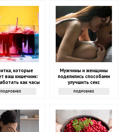
питка, которые
Мужчины и женщины
т ваш кишечник:
поделились способами
аботать как часы
улучшить секс
ПОДРОБНЕЕ
ПОДРОБНЕЕ