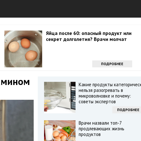
Яйца после 60: опасный продукт или
секрет долголетия? Врачи молчат
ПОДРОБНЕЕ
амином
Какие продукты категоричес
нельзя разогревать в
микроволновке и почему:
советы экспертов
ПОДРОБНЕЕ
Врачи назвали топ-7
продлевающих жизнь
продуктов