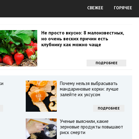
СВЕЖЕЕ
ГОРЯЧЕЕ
Не просто вкусно: 8 малоизвестных,
но очень веских причин есть
клубнику как можно чаще
ПОДРОБНЕЕ
ки
Почему нельзя выбрасывать
мандариновые корки: лучше
залейте их уксусом
ПОДРОБНЕЕ
Ученые выяснили, какие
зерновые продукты повышают
риск смерти