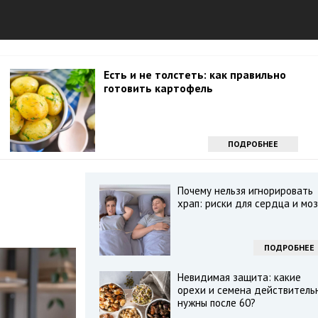
Есть и не толстеть: как правильно
готовить картофель
ПОДРОБНЕЕ
Почему нельзя игнорировать
храп: риски для сердца и моз
ПОДРОБНЕЕ
Невидимая защита: какие
орехи и семена действитель
нужны после 60?