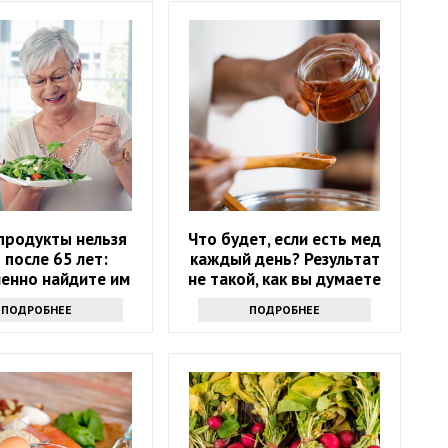
продукты нельзя
Что будет, если есть мед
 после 65 лет:
каждый день? Результат
енно найдите им
не такой, как вы думаете
замену
ПОДРОБНЕЕ
ПОДРОБНЕЕ