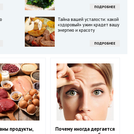
ПОДРОБНЕЕ
о
Тайна вашей усталости: какой
«здоровый» ужин крадет вашу
энергию и красоту
ПОДРОБНЕЕ
аны продукты,
Почему иногда дергается