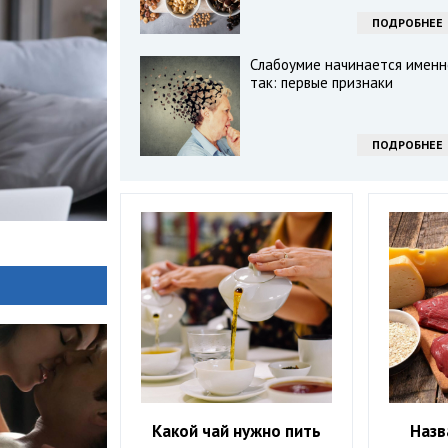
ПОДРОБНЕЕ
Слабоумие начинается именн
так: первые признаки
ПОДРОБНЕЕ
Какой чай нужно пить
Назв