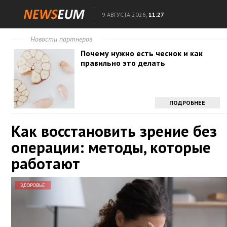
9 АВГУСТА 2026,
11:27
Новости партнеров
Почему нужно есть чеснок и как
правильно это делать
ПОДРОБНЕЕ
Как восстановить зрение без
операции: методы, которые
работают
ЗДОРОВЬЕ