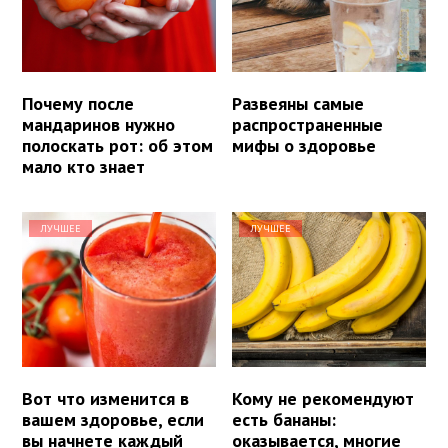
Почему после
Развеяны самые
мандаринов нужно
распространенные
полоскать рот: об этом
мифы о здоровье
мало кто знает
ЛУЧШЕЕ
ЛУЧШЕЕ
Вот что изменится в
Кому не рекомендуют
вашем здоровье, если
есть бананы:
вы начнете каждый
оказывается, многие