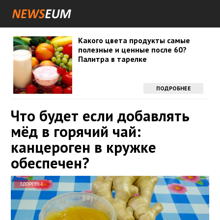
Какого цвета продукты самые
полезные и ценные после 60?
Палитра в тарелке
ПОДРОБНЕЕ
Что будет если добавлять
мёд в горячий чай:
канцероген в кружке
обеспечен?
ЗДОРОВЬЕ