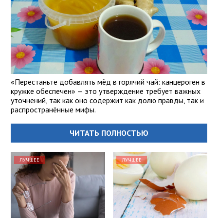
«Перестаньте добавлять мёд в горячий чай: канцероген в
кружке обеспечен» — это утверждение требует важных
уточнений, так как оно содержит как долю правды, так и
распространённые мифы.
ЧИТАТЬ ПОЛНОСТЬЮ
ЛУЧШЕЕ
ЛУЧШЕЕ