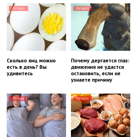
ЛУЧШЕЕ
ЛУЧШЕЕ
Сколько яиц можно
Почему дергается глаз:
есть в день? Вы
движения не удастся
удивитесь
остановить, если не
узнаете причину
ЛУЧШЕЕ
ЛУЧШЕЕ