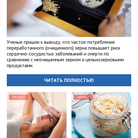
Ученые пришли к выводу, что частое потребление
переработанного (очищенного) зерна повышает риск
сердечно-сосудистых заболеваний и смерти по
сравнению с неочищенным зерном и цельнозерновыми
продуктами.
ЧИТАТЬ ПОЛНОСТЬЮ
ЛУЧШЕЕ
ЛУЧШЕЕ