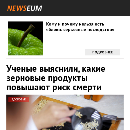
Кому и почему нельзя есть
яблоки: серьезные последствия
ПОДРОБНЕЕ
Ученые выяснили, какие
зерновые продукты
повышают риск смерти
ЗДОРОВЬЕ