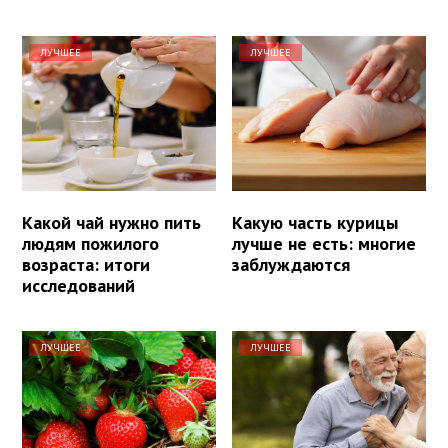
ЛУЧШЕЕ
ЛУЧШЕЕ
Какой чай нужно пить
Какую часть курицы
людям пожилого
лучше не есть: многие
возраста: итоги
заблуждаются
исследований
ЛУЧШЕЕ
ЛУЧШЕЕ