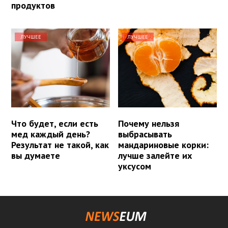
продуктов
ЛУЧШЕЕ
ЛУЧШЕЕ
Что будет, если есть
Почему нельзя
мед каждый день?
выбрасывать
Результат не такой, как
мандариновые корки:
вы думаете
лучше залейте их
уксусом