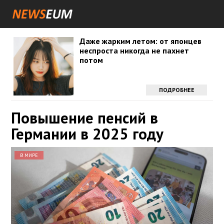
Даже жарким летом: от японцев
неспроста никогда не пахнет
потом
ПОДРОБНЕЕ
Повышение пенсий в
Германии в 2025 году
В МИРЕ