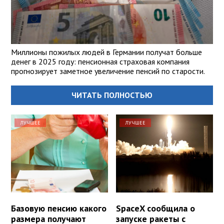
Миллионы пожилых людей в Германии получат больше
денег в 2025 году: пенсионная страховая компания
прогнозирует заметное увеличение пенсий по старости.
ЧИТАТЬ ПОЛНОСТЬЮ
ЛУЧШЕЕ
ЛУЧШЕЕ
Базовую пенсию какого
SpaceX сообщила о
размера получают
запуске ракеты с