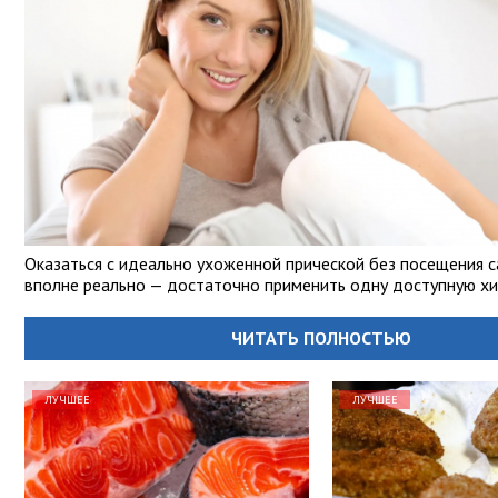
Оказаться с идеально ухоженной прической без посещения с
вполне реально — достаточно применить одну доступную хи
ЧИТАТЬ ПОЛНОСТЬЮ
ЛУЧШЕЕ
ЛУЧШЕЕ